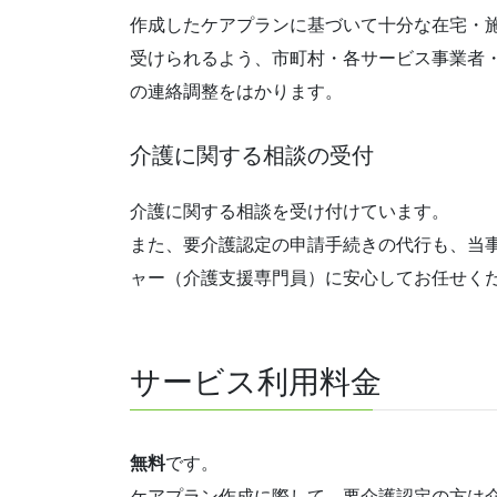
作成したケアプランに基づいて十分な在宅・
受けられるよう、市町村・各サービス事業者
の連絡調整をはかります。
介護に関する相談の受付
介護に関する相談を受け付けています。
また、要介護認定の申請手続きの代行も、当
ャー（介護支援専門員）に安心してお任せく
サービス利用料金
無料
です。
ケアプラン作成に際して、要介護認定の方は