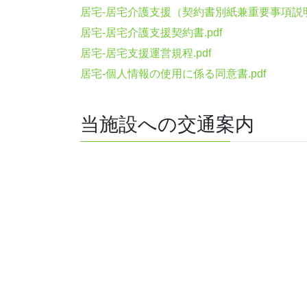
居宅-居宅介護支援（契約書別紙兼重要事項説明書
居宅-居宅介護支援契約書.pdf
居宅-居宅支援運営規程.pdf
居宅-個人情報の使用に係る同意書.pdf
当施設への交通案内