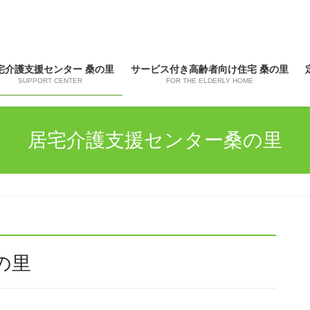
宅介護支援センター 桑の里
サービス付き高齢者向け住宅 桑の里
SUPPORT CENTER
FOR THE ELDERLY HOME
居宅介護支援センター桑の里
の里