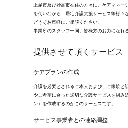
上越市及び妙高市在住の方々に、ケアマネー
を伺いながら、居宅介護支援サービス等様々
どうぞお気軽にご相談ください。
事業所のスタッフ一同、皆様方のお力になれ
提供させて頂くサービス
ケアプランの作成
介護を必要とされるご本人および、ご家族と
やご希望に合った適切な介護サービスを組み
ン）を作成するのがこのサービスです。
サービス事業者との連絡調整