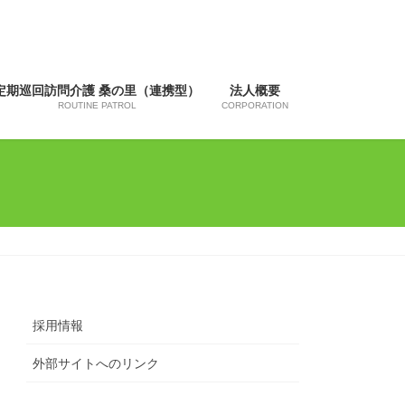
定期巡回訪問介護 桑の里（連携型）
法人概要
ROUTINE PATROL
CORPORATION
採用情報
外部サイトへのリンク