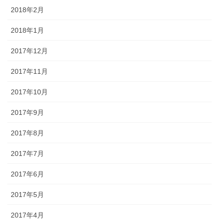
2018年2月
2018年1月
2017年12月
2017年11月
2017年10月
2017年9月
2017年8月
2017年7月
2017年6月
2017年5月
2017年4月