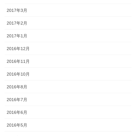
2017年3月
2017年2月
2017年1月
2016年12月
2016年11月
2016年10月
2016年8月
2016年7月
2016年6月
2016年5月