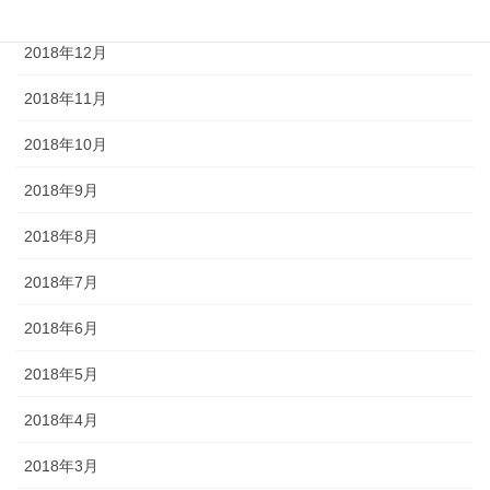
2019年1月
2018年12月
2018年11月
2018年10月
2018年9月
2018年8月
2018年7月
2018年6月
2018年5月
2018年4月
2018年3月