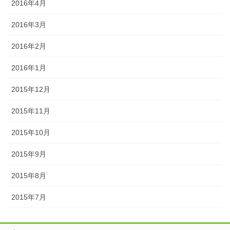
2016年4月
2016年3月
2016年2月
2016年1月
2015年12月
2015年11月
2015年10月
2015年9月
2015年8月
2015年7月