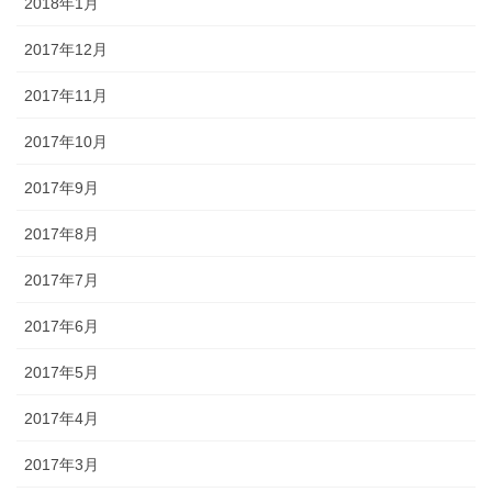
2018年1月
2017年12月
2017年11月
2017年10月
2017年9月
2017年8月
2017年7月
2017年6月
2017年5月
2017年4月
2017年3月