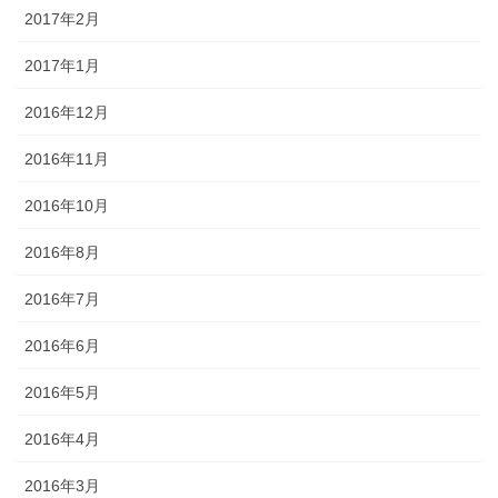
2017年2月
2017年1月
2016年12月
2016年11月
2016年10月
2016年8月
2016年7月
2016年6月
2016年5月
2016年4月
2016年3月