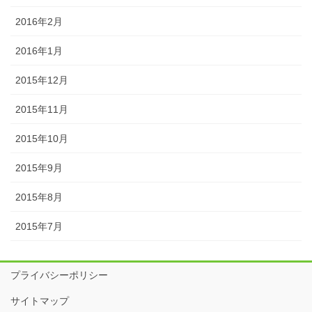
2016年2月
2016年1月
2015年12月
2015年11月
2015年10月
2015年9月
2015年8月
2015年7月
プライバシーポリシー
サイトマップ