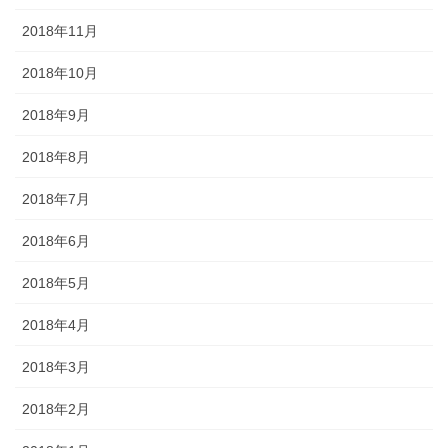
2018年11月
2018年10月
2018年9月
2018年8月
2018年7月
2018年6月
2018年5月
2018年4月
2018年3月
2018年2月