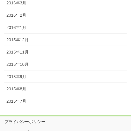
2016年3月
2016年2月
2016年1月
2015年12月
2015年11月
2015年10月
2015年9月
2015年8月
2015年7月
プライバシーポリシー