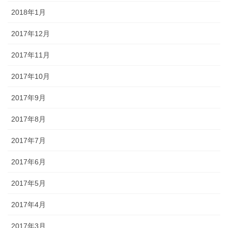
2018年1月
2017年12月
2017年11月
2017年10月
2017年9月
2017年8月
2017年7月
2017年6月
2017年5月
2017年4月
2017年3月