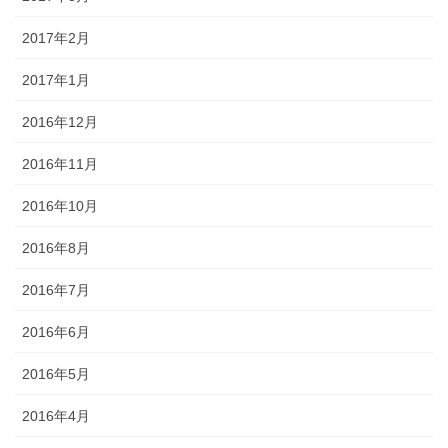
2017年2月
2017年1月
2016年12月
2016年11月
2016年10月
2016年8月
2016年7月
2016年6月
2016年5月
2016年4月