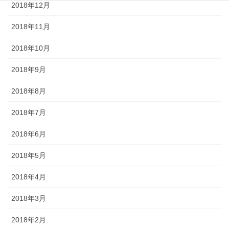
2018年12月
2018年11月
2018年10月
2018年9月
2018年8月
2018年7月
2018年6月
2018年5月
2018年4月
2018年3月
2018年2月