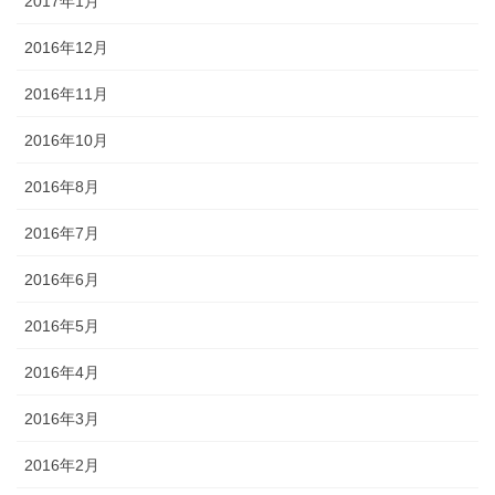
2017年1月
2016年12月
2016年11月
2016年10月
2016年8月
2016年7月
2016年6月
2016年5月
2016年4月
2016年3月
2016年2月