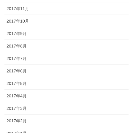
2017年11月
2017年10月
2017年9月
2017年8月
2017年7月
2017年6月
2017年5月
2017年4月
2017年3月
2017年2月