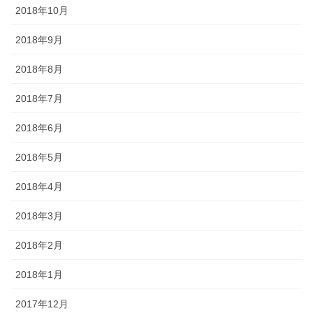
2018年10月
2018年9月
2018年8月
2018年7月
2018年6月
2018年5月
2018年4月
2018年3月
2018年2月
2018年1月
2017年12月