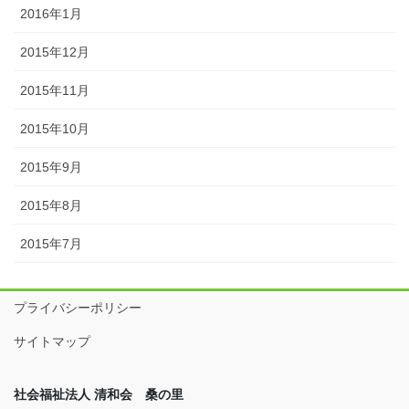
2016年1月
2015年12月
2015年11月
2015年10月
2015年9月
2015年8月
2015年7月
プライバシーポリシー
サイトマップ
社会福祉法人 清和会 桑の里