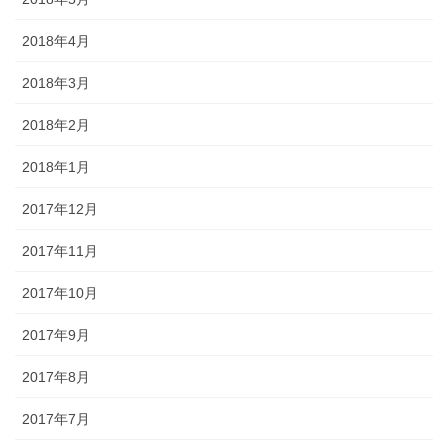
2018年4月
2018年3月
2018年2月
2018年1月
2017年12月
2017年11月
2017年10月
2017年9月
2017年8月
2017年7月