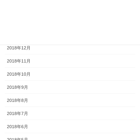
2019年4月
2019年2月
2019年1月
2018年12月
2018年11月
2018年10月
2018年9月
2018年8月
2018年7月
2018年6月
2018年5月