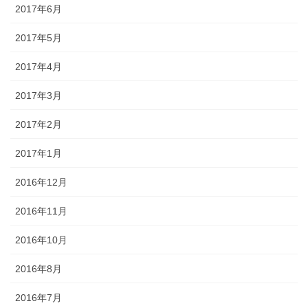
2017年6月
2017年5月
2017年4月
2017年3月
2017年2月
2017年1月
2016年12月
2016年11月
2016年10月
2016年8月
2016年7月