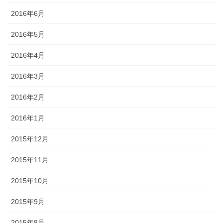
2016年6月
2016年5月
2016年4月
2016年3月
2016年2月
2016年1月
2015年12月
2015年11月
2015年10月
2015年9月
2015年8月