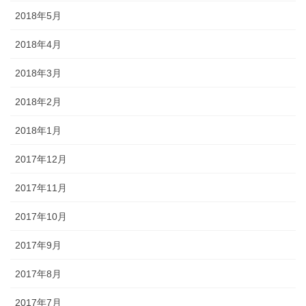
2018年5月
2018年4月
2018年3月
2018年2月
2018年1月
2017年12月
2017年11月
2017年10月
2017年9月
2017年8月
2017年7月