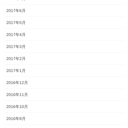
2017年6月
2017年5月
2017年4月
2017年3月
2017年2月
2017年1月
2016年12月
2016年11月
2016年10月
2016年8月