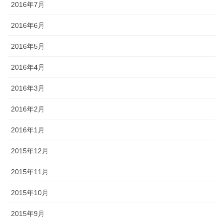
2016年7月
2016年6月
2016年5月
2016年4月
2016年3月
2016年2月
2016年1月
2015年12月
2015年11月
2015年10月
2015年9月