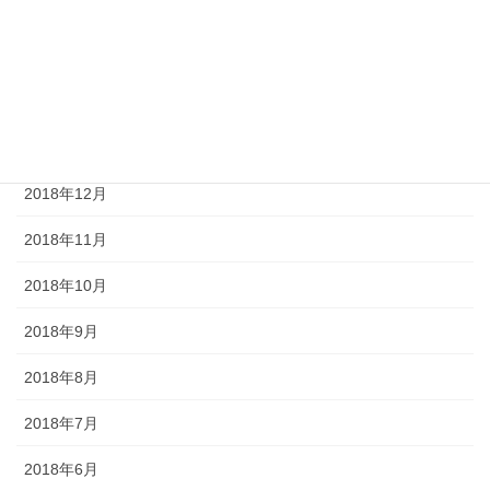
2019年5月
2019年4月
2019年2月
2019年1月
2018年12月
2018年11月
2018年10月
2018年9月
2018年8月
2018年7月
2018年6月