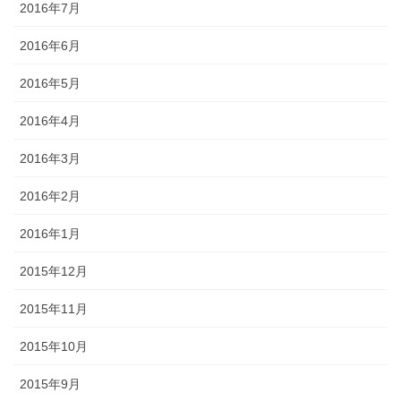
2016年7月
2016年6月
2016年5月
2016年4月
2016年3月
2016年2月
2016年1月
2015年12月
2015年11月
2015年10月
2015年9月