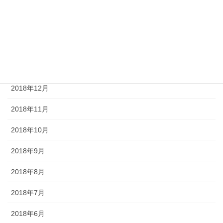
2019年5月
2019年4月
2019年2月
2019年1月
2018年12月
2018年11月
2018年10月
2018年9月
2018年8月
2018年7月
2018年6月