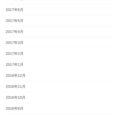
2017年6月
2017年5月
2017年4月
2017年3月
2017年2月
2017年1月
2016年12月
2016年11月
2016年10月
2016年8月