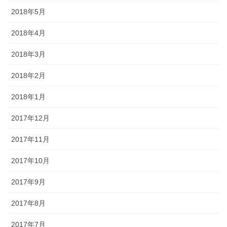
2018年5月
2018年4月
2018年3月
2018年2月
2018年1月
2017年12月
2017年11月
2017年10月
2017年9月
2017年8月
2017年7月