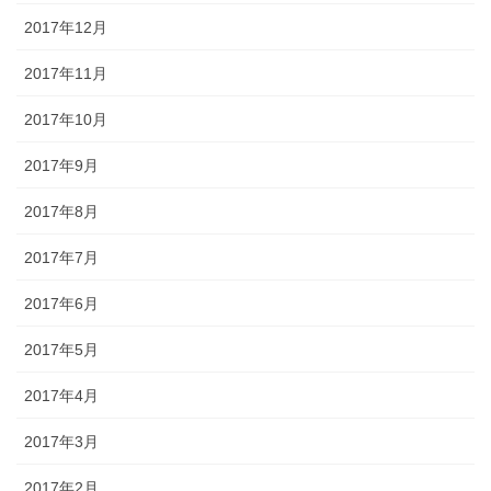
2017年12月
2017年11月
2017年10月
2017年9月
2017年8月
2017年7月
2017年6月
2017年5月
2017年4月
2017年3月
2017年2月