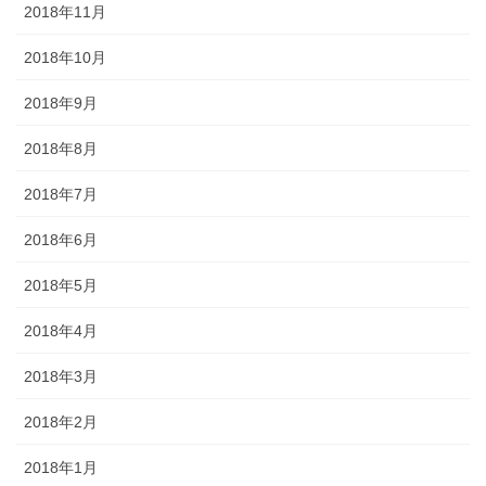
2018年11月
2018年10月
2018年9月
2018年8月
2018年7月
2018年6月
2018年5月
2018年4月
2018年3月
2018年2月
2018年1月