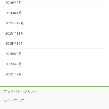
2016年2月
2016年1月
2015年12月
2015年11月
2015年10月
2015年9月
2015年8月
2015年7月
プライバシーポリシー
サイトマップ