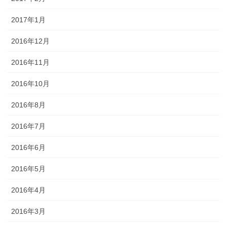
2017年1月
2016年12月
2016年11月
2016年10月
2016年8月
2016年7月
2016年6月
2016年5月
2016年4月
2016年3月