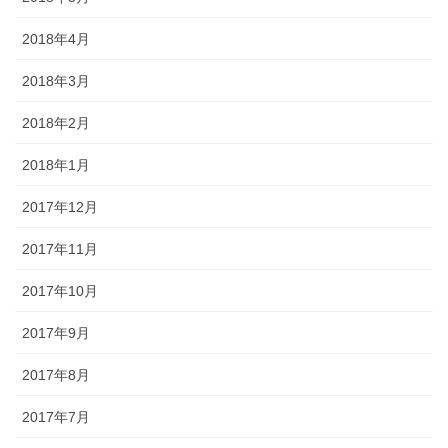
2018年4月
2018年3月
2018年2月
2018年1月
2017年12月
2017年11月
2017年10月
2017年9月
2017年8月
2017年7月