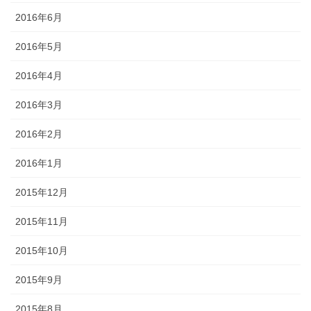
2016年6月
2016年5月
2016年4月
2016年3月
2016年2月
2016年1月
2015年12月
2015年11月
2015年10月
2015年9月
2015年8月