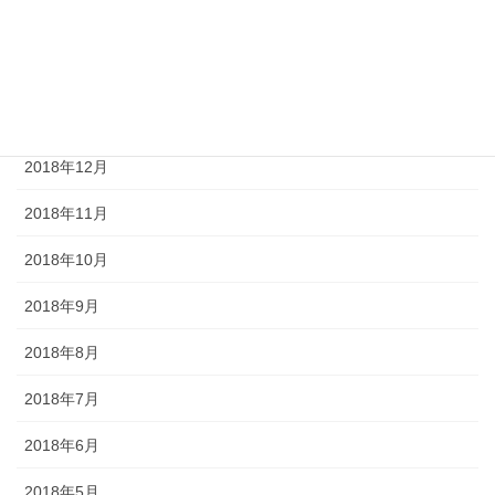
2019年4月
2019年2月
2019年1月
2018年12月
2018年11月
2018年10月
2018年9月
2018年8月
2018年7月
2018年6月
2018年5月