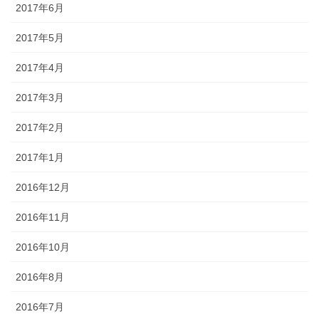
2017年6月
2017年5月
2017年4月
2017年3月
2017年2月
2017年1月
2016年12月
2016年11月
2016年10月
2016年8月
2016年7月