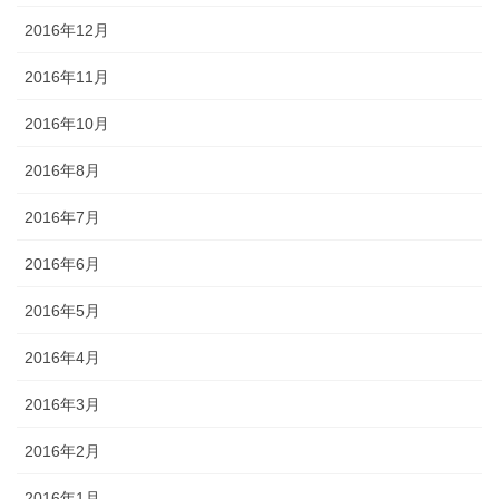
2016年12月
2016年11月
2016年10月
2016年8月
2016年7月
2016年6月
2016年5月
2016年4月
2016年3月
2016年2月
2016年1月