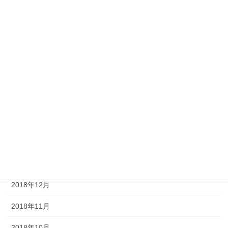
2019年9月
2019年8月
2019年7月
2019年6月
2019年5月
2019年4月
2019年2月
2019年1月
2018年12月
2018年11月
2018年10月