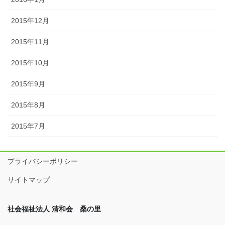
2015年12月
2015年11月
2015年10月
2015年9月
2015年8月
2015年7月
プライバシーポリシー
サイトマップ
社会福祉法人 清和会 桑の里