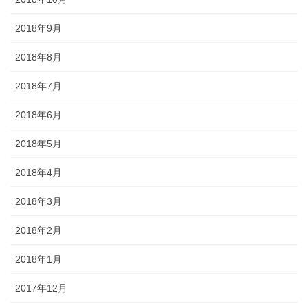
2018年9月
2018年8月
2018年7月
2018年6月
2018年5月
2018年4月
2018年3月
2018年2月
2018年1月
2017年12月