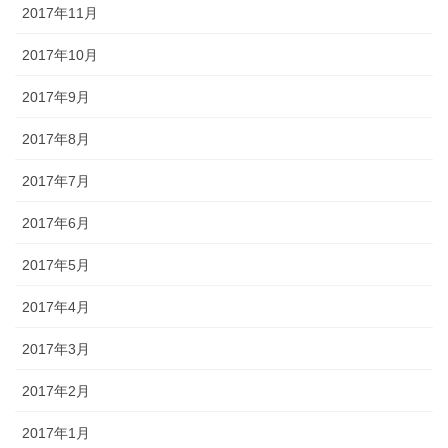
2017年11月
2017年10月
2017年9月
2017年8月
2017年7月
2017年6月
2017年5月
2017年4月
2017年3月
2017年2月
2017年1月