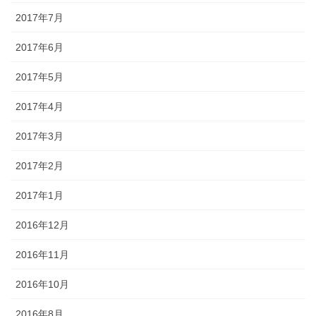
2017年7月
2017年6月
2017年5月
2017年4月
2017年3月
2017年2月
2017年1月
2016年12月
2016年11月
2016年10月
2016年8月