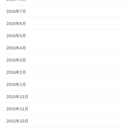
2016年7月
2016年6月
2016年5月
2016年4月
2016年3月
2016年2月
2016年1月
2015年12月
2015年11月
2015年10月