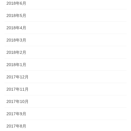
2018年6月
2018年5月
2018年4月
2018年3月
2018年2月
2018年1月
2017年12月
2017年11月
2017年10月
2017年9月
2017年8月