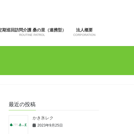
定期巡回訪問介護 桑の里（連携型）
法人概要
ROUTINE PATROL
CORPORATION
最近の投稿
かき氷レク
2023年9月25日