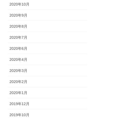
2020年10月
2020年9月
2020年8月
2020年7月
2020年6月
2020年4月
2020年3月
2020年2月
2020年1月
2019年12月
2019年10月