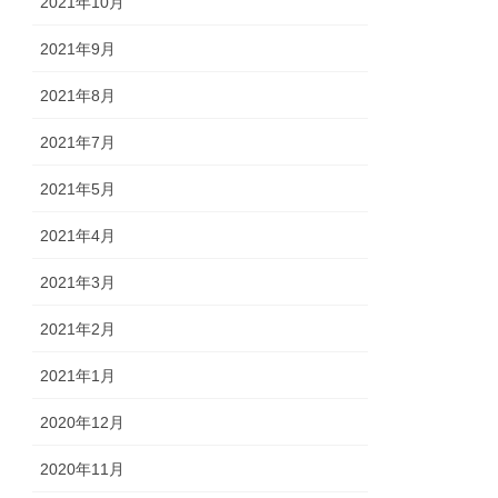
2021年10月
2021年9月
2021年8月
2021年7月
2021年5月
2021年4月
2021年3月
2021年2月
2021年1月
2020年12月
2020年11月