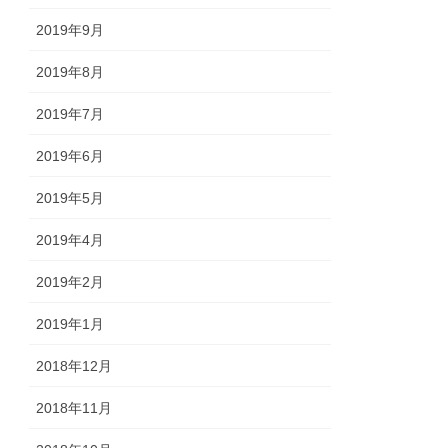
2019年9月
2019年8月
2019年7月
2019年6月
2019年5月
2019年4月
2019年2月
2019年1月
2018年12月
2018年11月