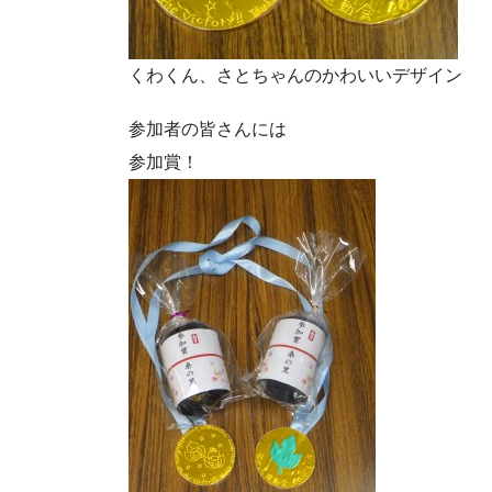
くわくん、さとちゃんのかわいいデザイン
参加者の皆さんには
参加賞！