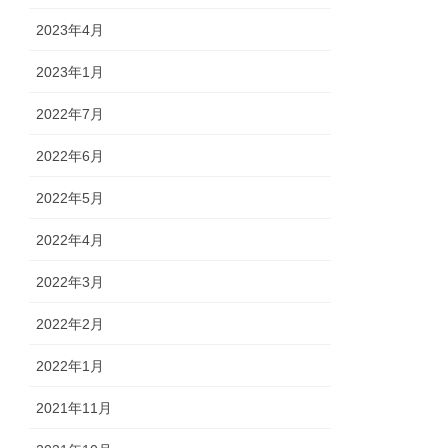
2023年4月
2023年1月
2022年7月
2022年6月
2022年5月
2022年4月
2022年3月
2022年2月
2022年1月
2021年11月