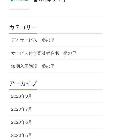
カテゴリー
デイサービス 桑の里
サービス付き高齢者住宅 桑の里
短期入居施設 桑の里
アーカイブ
2023年9月
2023年7月
2023年6月
2023年5月