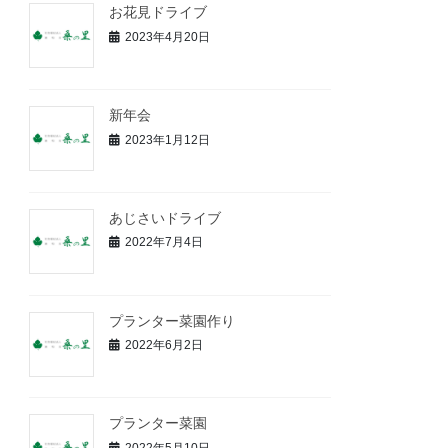
お花見ドライブ
2023年4月20日
新年会
2023年1月12日
あじさいドライブ
2022年7月4日
プランター菜園作り
2022年6月2日
プランター菜園
2022年5月10日