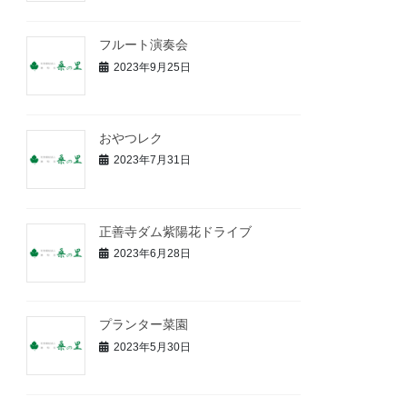
フルート演奏会
2023年9月25日
おやつレク
2023年7月31日
正善寺ダム紫陽花ドライブ
2023年6月28日
プランター菜園
2023年5月30日